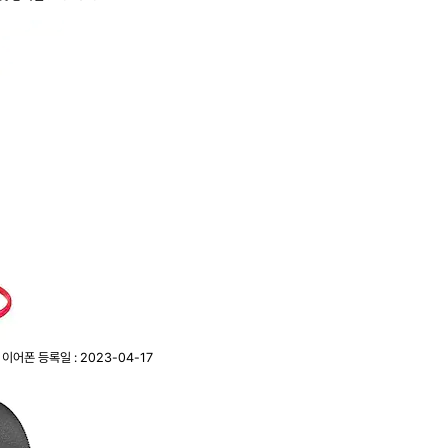
선 이어폰
등록일 : 2023-04-17