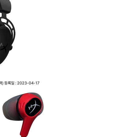
랙)
등록일 : 2023-04-17