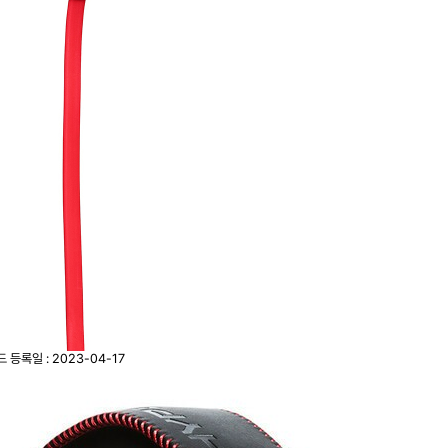
드
등록일 : 2023-04-17