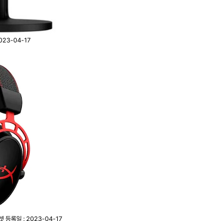
023-04-17
드셋
등록일 : 2023-04-17