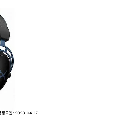
셋
등록일 : 2023-04-17