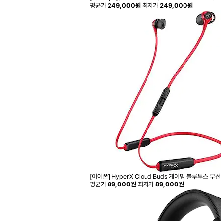
평균가
249,000원
최저가
249,000원
[이어폰] HyperX Cloud Buds 게이밍 블루투스 무
평균가
89,000원
최저가
89,000원